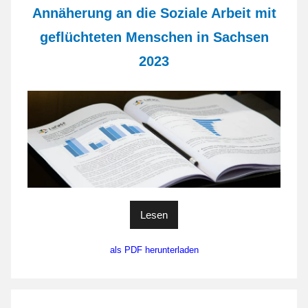
Annäherung an die Soziale Arbeit mit
geflüchteten Menschen in Sachsen
2023
Lesen
als PDF herunterladen