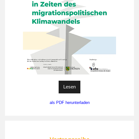
Lesen
als PDF herunterladen