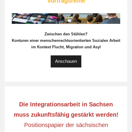
Vortragsreihe
Zwischen den Stühlen?
Konturen einer menschenrechtsorientierten Sozialen Arbeit
im Kontext Flucht, Migration und Asyl
Anschauen
Die Integrationsarbeit in Sachsen
muss zukunftsfähig gestärkt werden!
Positionspapier der sächsischen