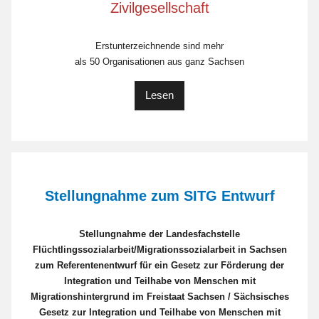
Zivilgesellschaft
Erstunterzeichnende sind mehr
als 50 Organisationen aus ganz Sachsen
Lesen
Stellungnahme zum SITG Entwurf
Stellungnahme der Landesfachstelle
Flüchtlingssozialarbeit/Migrationssozialarbeit in Sachsen
zum Referentenentwurf für ein Gesetz zur Förderung der
Integration und Teilhabe von Menschen mit
Migrationshintergrund im Freistaat Sachsen / Sächsisches
Gesetz zur Integration und Teilhabe von Menschen mit