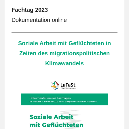
Fachtag 2023
Dokumentation online
Soziale Arbeit mit Geflüchteten in
Zeiten des migrationspolitischen
Klimawandels