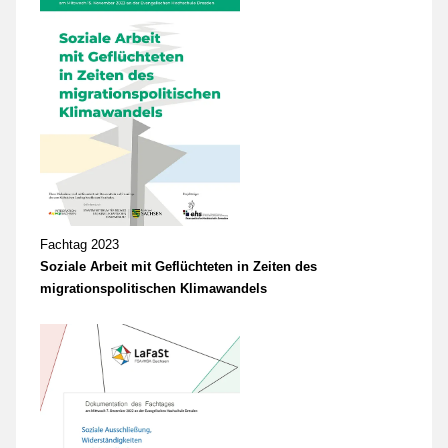
Fachtag 2023
Soziale Arbeit mit Geflüchteten in Zeiten des
migrationspolitischen Klimawandels