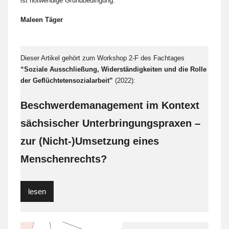
ist notwendige Grundbedingung.
Maleen Täger
Dieser Artikel gehört zum Workshop 2-F des Fachtages
“Soziale Ausschließung, Widerständigkeiten und die Rolle
der Geflüchtetensozialarbeit”
(2022):
Beschwerdemanagement im Kontext
sächsischer Unterbringungspraxen –
zur (Nicht-)Umsetzung eines
Menschenrechts?
lesen