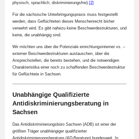
physisch, sprachlich, diskriminierungsfrei).
[2]
Für die sächsische Unterbringungspraxis muss festgestellt
werden, dass Geflüchteten dieses Menschenrecht bisher
verwehrt wird. Es gibt nahezu keine Beschwerdestrukturen, und
keine, die unabhängig sind.
Wir möchten uns über die Potenziale einrichtungsinterner vs. –
externer Beschwerdestrukturen austauschen, über die
Ansprechstellen, die bereits bestehen, und die notwendigen
Charakteristika einer noch zu schaffenden Beschwerdestruktur
für Geflüchtete in Sachsen.
Unabhängige Qualifizierte
Antidiskriminierungsberatung in
Sachsen
Das Antidiskriminierungsbüro Sachsen (ADB) ist einer der
größten Träger unabhängiger qualifizierter
Antidiskriminierungsberatung (AD-Beratung) bundesweit. In