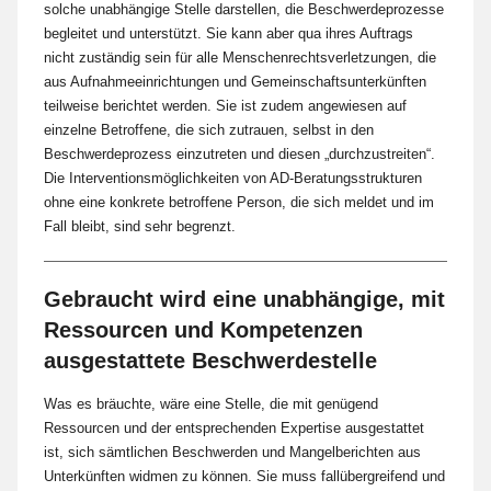
solche unabhängige Stelle darstellen, die Beschwerdeprozesse
begleitet und unterstützt. Sie kann aber qua ihres Auftrags
nicht zuständig sein für alle Menschenrechtsverletzungen, die
aus Aufnahmeeinrichtungen und Gemeinschaftsunterkünften
teilweise berichtet werden. Sie ist zudem angewiesen auf
einzelne Betroffene, die sich zutrauen, selbst in den
Beschwerdeprozess einzutreten und diesen „durchzustreiten“.
Die Interventionsmöglichkeiten von AD-Beratungsstrukturen
ohne eine konkrete betroffene Person, die sich meldet und im
Fall bleibt, sind sehr begrenzt.
Gebraucht wird eine unabhängige, mit
Ressourcen und Kompetenzen
ausgestattete Beschwerdestelle
Was es bräuchte, wäre eine Stelle, die mit genügend
Ressourcen und der entsprechenden Expertise ausgestattet
ist, sich sämtlichen Beschwerden und Mangelberichten aus
Unterkünften widmen zu können. Sie muss fallübergreifend und