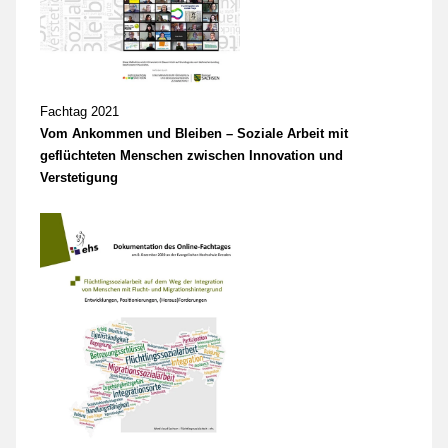
Fachtag 2021
Vom Ankommen und Bleiben – Soziale Arbeit mit
geflüchteten Menschen zwischen Innovation und
Verstetigung