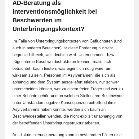
AD-Beratung als
Interventionsmöglichkeit bei
Beschwerden im
Unterbringungskontext?
Im Falle von Unterbringungskontexten von Geflüchteten (und
auch in anderen Bereichen) ist diese Forderung nur sehr
begrenzt hilfreich, weil deutlich wird: Unternehmens- bzw.
trägerinterne Beschwerdestrukturen können, realistisch
betrachtet, kaum leisten, was eigentlich nötig wäre, um
wirksam zu sein. Personen im Asylverfahren, die sich als
abhängig und dem System ausgeliefert erleben, nur schwer
unterscheiden können, wer zu einem freien Träger und wer zu
einer Behörde gehört und an welchen Stellen ihre Beschwerde
unter Umständen negative Konsequenzen betreffend ihres
Asylverfahrens haben könnte, werden sich kaum an
Beschwerdestellen wenden, die nicht explizit unabhängig von
der betreffenden Unterbringungsstruktur arbeiten.
Antidiskriminierungsberatung kann in bestimmten Fällen eine