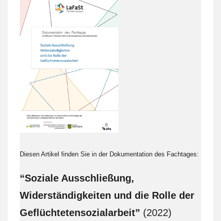
Diesen Artikel finden Sie in der Dokumentation des Fachtages:
“Soziale Ausschließung,
Widerständigkeiten und die Rolle der
Geflüchtetensozialarbeit”
(2022)