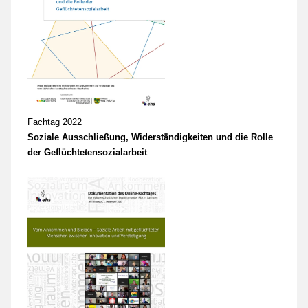
Fachtag 2022
Soziale Ausschließung, Widerständigkeiten und die Rolle
der Geflüchtetensozialarbeit