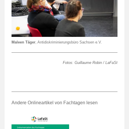
Maleen Täger
, Antidiskriminierungsbüro Sachsen e.V.
Fotos: Guillaume Robin / LaFaSt
Andere Onlineartikel von Fachtagen lesen