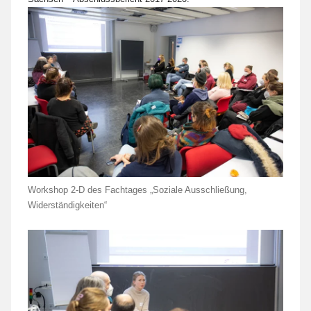
Workshop 2-D des Fachtages „Soziale Ausschließung,
Widerständigkeiten“