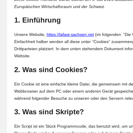
Europäischen Wirtschaftsraum und der Schweiz.
1. Einführung
Unsere Website,
https://lafast-sachsen.net
(im folgenden: “Die
Einfachheit halber werden all diese unter “Cookies” zusamme
Drittparteien platziert. In dem unten stehendem Dokument inf
Website.
2. Was sind Cookies?
Ein Cookie ist eine einfache kleine Datei, die gemeinsam mit 
Webbrowser auf dem PC oder einem anderen Gerät gespeichert
während folgender Besuche zu unseren oder den Servern relev
3. Was sind Skripte?
Ein Script ist ein Stück Programmcode, das benutzt wird, um uns