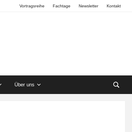
Vortragsreihe
Fachtage
Newsletter
Kontakt
Über uns