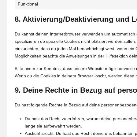
Funktional
8. Aktivierung/Deaktivierung und
Du kannst deinen Internetbrowser verwenden um automatisch 
spezifizieren ob spezielle Cookies nicht platziert werden sollen
einzurichten, dass du jedes Mal benachrichtigt wirst, wenn ein C
Möglichkeiten beachte die Anweisungen in der Hilfesektion dei
Bitte nimm zur Kenntnis, dass unsere Website möglicherweise nic
Wenn du die Cookies in deinem Browser löscht, werden diese n
9. Deine Rechte in Bezug auf per
Du hast folgende Rechte in Bezug auf deine personenbezogen
Du hast das Recht zu erfahren, warum deine personenbez
lange sie aufbewahrt werden.
Auskunftsrecht: Du hast das Recht deine uns bekannten 