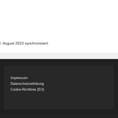
 August 2023 synchronisiert.
Impressum
Datenschutzerklärung
Cookie-Richtlinie (EU)