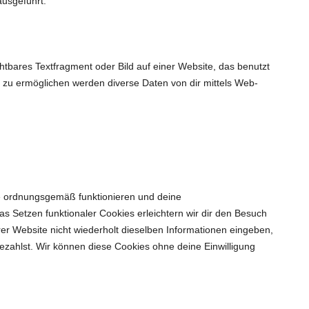
ausgeführt.
htbares Textfragment oder Bild auf einer Website, das benutzt
 zu ermöglichen werden diverse Daten von dir mittels Web-
ite ordnungsgemäß funktionieren und deine
as Setzen funktionaler Cookies erleichtern wir dir den Besuch
r Website nicht wiederholt dieselben Informationen eingeben,
bezahlst. Wir können diese Cookies ohne deine Einwilligung