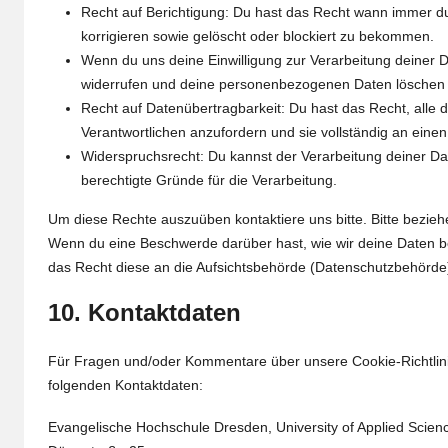
Recht auf Berichtigung: Du hast das Recht wann immer 
korrigieren sowie gelöscht oder blockiert zu bekommen.
Wenn du uns deine Einwilligung zur Verarbeitung deiner Da
widerrufen und deine personenbezogenen Daten löschen 
Recht auf Datenübertragbarkeit: Du hast das Recht, alle
Verantwortlichen anzufordern und sie vollständig an einen
Widerspruchsrecht: Du kannst der Verarbeitung deiner Da
berechtigte Gründe für die Verarbeitung.
Um diese Rechte auszuüben kontaktiere uns bitte. Bitte bezieh
Wenn du eine Beschwerde darüber hast, wie wir deine Daten b
das Recht diese an die Aufsichtsbehörde (Datenschutzbehörde)
10. Kontaktdaten
Für Fragen und/oder Kommentare über unsere Cookie-Richtlinie
folgenden Kontaktdaten:
Evangelische Hochschule Dresden, University of Applied Scien