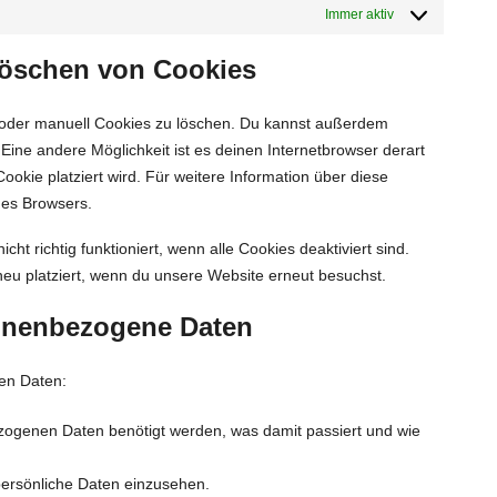
Immer aktiv
 Löschen von Cookies
oder manuell Cookies zu löschen. Du kannst außerdem
. Eine andere Möglichkeit ist es deinen Internetbrowser derart
ookie platziert wird. Für weitere Information über diese
nes Browsers.
ht richtig funktioniert, wenn alle Cookies deaktiviert sind.
eu platziert, wenn du unsere Website erneut besuchst.
sonenbezogene Daten
en Daten:
ogenen Daten benötigt werden, was damit passiert und wie
persönliche Daten einzusehen.