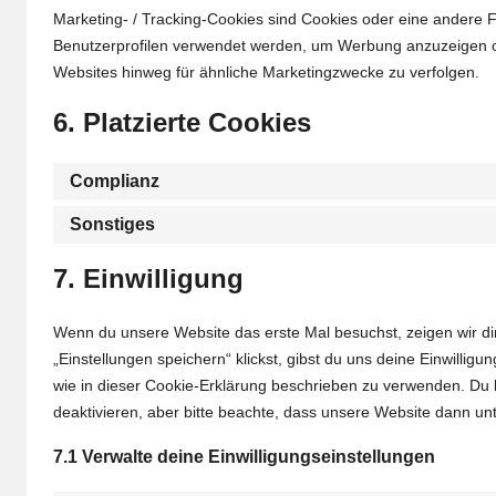
Marketing- / Tracking-Cookies sind Cookies oder eine andere F
Benutzerprofilen verwendet werden, um Werbung anzuzeigen o
Websites hinweg für ähnliche Marketingzwecke zu verfolgen.
6. Platzierte Cookies
Complianz
Sonstiges
7. Einwilligung
Wenn du unsere Website das erste Mal besuchst, zeigen wir dir
„Einstellungen speichern“ klickst, gibst du uns deine Einwillig
wie in dieser Cookie-Erklärung beschrieben zu verwenden. Du
deaktivieren, aber bitte beachte, dass unsere Website dann unte
7.1 Verwalte deine Einwilligungseinstellungen