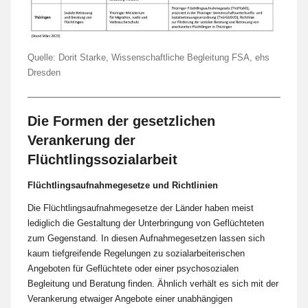
Quelle: Dorit Starke, Wissenschaftliche Begleitung FSA, ehs
Dresden
Die Formen der gesetzlichen
Verankerung der
Flüchtlingssozialarbeit
Flüchtlingsaufnahmegesetze und Richtlinien
Die Flüchtlingsaufnahmegesetze der Länder haben meist
lediglich die Gestaltung der Unterbringung von Geflüchteten
zum Gegenstand. In diesen Aufnahmegesetzen lassen sich
kaum tiefgreifende Regelungen zu sozialarbeiterischen
Angeboten für Geflüchtete oder einer psychosozialen
Begleitung und Beratung finden. Ähnlich verhält es sich mit der
Verankerung etwaiger Angebote einer unabhängigen