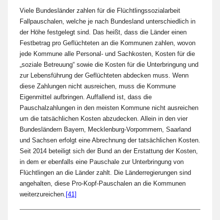
Viele Bundesländer zahlen für die Flüchtlingssozialarbeit
Fallpauschalen, welche je nach Bundesland unterschiedlich in
der Höhe festgelegt sind. Das heißt, dass die Länder einen
Festbetrag pro Geflüchteten an die Kommunen zahlen, wovon
jede Kommune alle Personal- und Sachkosten, Kosten für die
„soziale Betreuung“ sowie die Kosten für die Unterbringung und
zur Lebensführung der Geflüchteten abdecken muss. Wenn
diese Zahlungen nicht ausreichen, muss die Kommune
Eigenmittel aufbringen. Auffallend ist, dass die
Pauschalzahlungen in den meisten Kommune nicht ausreichen
um die tatsächlichen Kosten abzudecken. Allein in den vier
Bundesländern Bayern, Mecklenburg-Vorpommern, Saarland
und Sachsen erfolgt eine Abrechnung der tatsächlichen Kosten.
Seit 2014 beteiligt sich der Bund an der Erstattung der Kosten,
in dem er ebenfalls eine Pauschale zur Unterbringung von
Flüchtlingen an die Länder zahlt. Die Länderregierungen sind
angehalten, diese Pro-Kopf-Pauschalen an die Kommunen
weiterzureichen.
[41]