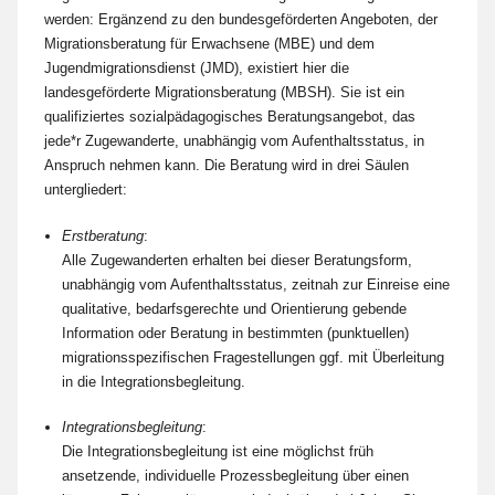
werden: Ergänzend zu den bundesgeförderten Angeboten, der
Migrationsberatung für Erwachsene (MBE) und dem
Jugendmigrationsdienst (JMD), existiert hier die
landesgeförderte Migrationsberatung (MBSH). Sie ist ein
qualifiziertes sozialpädagogisches Beratungsangebot, das
jede*r Zugewanderte, unabhängig vom Aufenthaltsstatus, in
Anspruch nehmen kann. Die Beratung wird in drei Säulen
untergliedert:
Erstberatung
:
Alle Zugewanderten erhalten bei dieser Beratungsform,
unabhängig vom Aufenthaltsstatus, zeitnah zur Einreise eine
qualitative, bedarfsgerechte und Orientierung gebende
Information oder Beratung in bestimmten (punktuellen)
migrationsspezifischen Fragestellungen ggf. mit Überleitung
in die Integrationsbegleitung.
Integrationsbegleitung
:
Die Integrationsbegleitung ist eine möglichst früh
ansetzende, individuelle Prozessbegleitung über einen