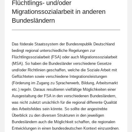
Flüchtlings- und/oder
Migrationssozialarbeit in anderen
Bundesländern
Das föderale Staatssystem der Bundesrepublik Deutschland
bedingt regional unterschiedliche Regelungen zur
Flüchtlingssozialarbeit (FSA) oder auch Migrationssozialarbeit
(MSA). So haben die Bundesländer verschiedene Gesetze
und/oder Richtlinien geschaffen, welche die Soziale Arbeit mit
Geflüchteten sowie verschiedene Integrationsleistungen
(Förderung im Zugang zu Spracherwerb, Bildung, Arbeitsmarkt
etc.) regeln. Daraus resultieren vielfältige Möglichkeiten einer
Ausgestaltung der FSA in den verschiedenen Bundesländern,
was nicht zuletzt ursächlich für die regional differente Qualität
des Arbeitsfeldes sein könnte. So sollte der angestrebte
Überblick zu den diversen Strukturen in den jeweiligen
Bundesländern auch die Möglichkeit schaffen, die regionalen
Entwicklungen in einen bundesdeutschen Kontext einzuordnen.