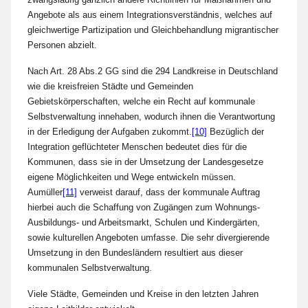
Angebote als aus einem Integrationsverständnis, welches auf
gleichwertige Partizipation und Gleichbehandlung migrantischer
Personen abzielt.
Nach Art. 28 Abs.2 GG sind die 294 Landkreise in Deutschland
wie die kreisfreien Städte und Gemeinden
Gebietskörperschaften, welche ein Recht auf kommunale
Selbstverwaltung innehaben, wodurch ihnen die Verantwortung
in der Erledigung der Aufgaben zukommt.
[10]
Bezüglich der
Integration geflüchteter Menschen bedeutet dies für die
Kommunen, dass sie in der Umsetzung der Landesgesetze
eigene Möglichkeiten und Wege entwickeln müssen.
Aumüller
[11]
verweist darauf, dass der kommunale Auftrag
hierbei auch die Schaffung von Zugängen zum Wohnungs-
Ausbildungs- und Arbeitsmarkt, Schulen und Kindergärten,
sowie kulturellen Angeboten umfasse. Die sehr divergierende
Umsetzung in den Bundesländern resultiert aus dieser
kommunalen Selbstverwaltung.
Viele Städte, Gemeinden und Kreise in den letzten Jahren