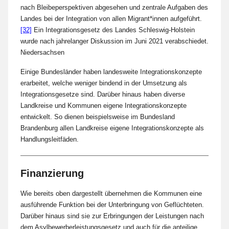
nach Bleibeperspektiven abgesehen und zentrale Aufgaben des
Landes bei der Integration von allen Migrant*innen aufgeführt.
[32]
Ein Integrationsgesetz des Landes Schleswig-Holstein
wurde nach jahrelanger Diskussion im Juni 2021 verabschiedet.
Niedersachsen
Einige Bundesländer haben landesweite Integrationskonzepte
erarbeitet, welche weniger bindend in der Umsetzung als
Integrationsgesetze sind. Darüber hinaus haben diverse
Landkreise und Kommunen eigene Integrationskonzepte
entwickelt. So dienen beispielsweise im Bundesland
Brandenburg allen Landkreise eigene Integrationskonzepte als
Handlungsleitfäden.
Finanzierung
Wie bereits oben dargestellt übernehmen die Kommunen eine
ausführende Funktion bei der Unterbringung von Geflüchteten.
Darüber hinaus sind sie zur Erbringungen der Leistungen nach
dem Asylbewerberleistungsgesetz und auch für die anteilige