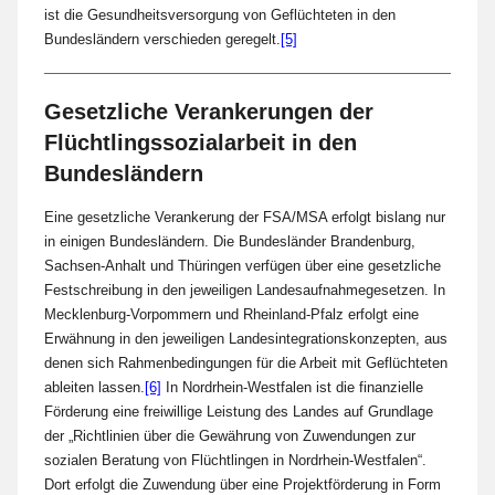
ist die Gesundheitsversorgung von Geflüchteten in den
Bundesländern verschieden geregelt.
[5]
Gesetzliche Verankerungen der
Flüchtlingssozialarbeit in den
Bundesländern
Eine gesetzliche Verankerung der FSA/MSA erfolgt bislang nur
in einigen Bundesländern. Die Bundesländer Brandenburg,
Sachsen-Anhalt und Thüringen verfügen über eine gesetzliche
Festschreibung in den jeweiligen Landesaufnahmegesetzen. In
Mecklenburg-Vorpommern und Rheinland-Pfalz erfolgt eine
Erwähnung in den jeweiligen Landesintegrationskonzepten, aus
denen sich Rahmenbedingungen für die Arbeit mit Geflüchteten
ableiten lassen.
[6]
In Nordrhein-Westfalen ist die finanzielle
Förderung eine freiwillige Leistung des Landes auf Grundlage
der „Richtlinien über die Gewährung von Zuwendungen zur
sozialen Beratung von Flüchtlingen in Nordrhein-Westfalen“.
Dort erfolgt die Zuwendung über eine Projektförderung in Form