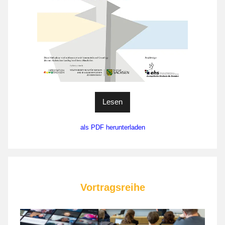
Lesen
als PDF herunterladen
Vortragsreihe