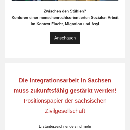
Zwischen den Stühlen?
Konturen einer menschenrechtsorientierten Sozialen Arbeit
im Kontext Flucht, Migration und Asyl
Anschauen
Die Integrationsarbeit in Sachsen
muss zukunftsfähig gestärkt werden!
Positionspapier der sächsischen
Zivilgesellschaft
Erstunterzeichnende sind mehr