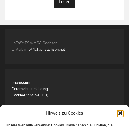
Lesen
LaFaSt FSA/MSA Sachsen
E-Mail:
info@lafast-sachsen.net
Impressum
Datenschutzerklärung
Cookie-Richtlinie (EU)
Hinweis zu Cookies
Unsere Webseite verwendet Cookies. Diese haben die Funktion, die
Unser Team kontaktieren