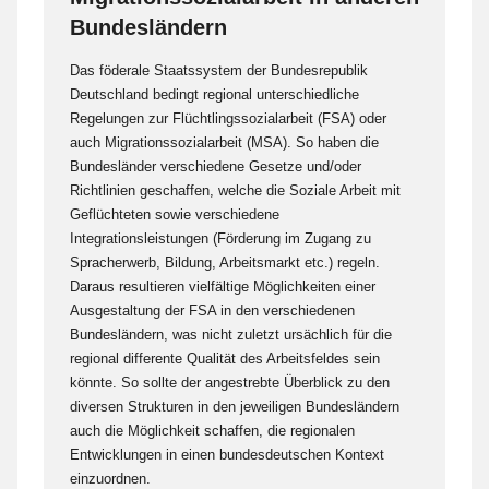
Bundesländern
Das föderale Staatssystem der Bundesrepublik
Deutschland bedingt regional unterschiedliche
Regelungen zur Flüchtlingssozialarbeit (FSA) oder
auch Migrationssozialarbeit (MSA). So haben die
Bundesländer verschiedene Gesetze und/oder
Richtlinien geschaffen, welche die Soziale Arbeit mit
Geflüchteten sowie verschiedene
Integrationsleistungen (Förderung im Zugang zu
Spracherwerb, Bildung, Arbeitsmarkt etc.) regeln.
Daraus resultieren vielfältige Möglichkeiten einer
Ausgestaltung der FSA in den verschiedenen
Bundesländern, was nicht zuletzt ursächlich für die
regional differente Qualität des Arbeitsfeldes sein
könnte. So sollte der angestrebte Überblick zu den
diversen Strukturen in den jeweiligen Bundesländern
auch die Möglichkeit schaffen, die regionalen
Entwicklungen in einen bundesdeutschen Kontext
einzuordnen.