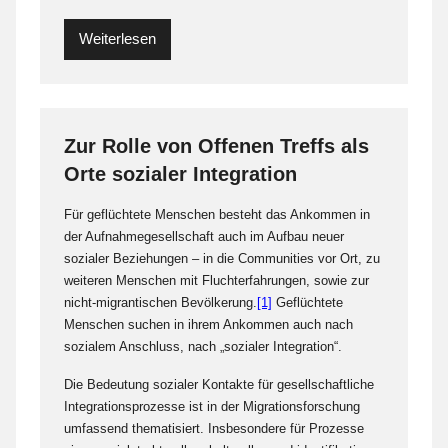
Weiterlesen
Zur Rolle von Offenen Treffs als
Orte sozialer Integration
Für geflüchtete Menschen besteht das Ankommen in
der Aufnahmegesellschaft auch im Aufbau neuer
sozialer Beziehungen – in die Communities vor Ort, zu
weiteren Menschen mit Fluchterfahrungen, sowie zur
nicht-migrantischen Bevölkerung.
[1]
Geflüchtete
Menschen suchen in ihrem Ankommen auch nach
sozialem Anschluss, nach „sozialer Integration“.
Die Bedeutung sozialer Kontakte für gesellschaftliche
Integrationsprozesse ist in der Migrationsforschung
umfassend thematisiert. Insbesondere für Prozesse