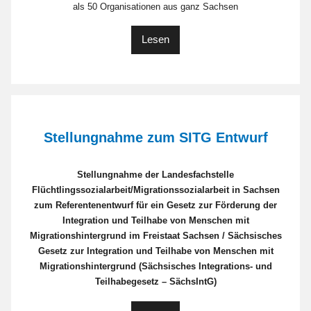
als 50 Organisationen aus ganz Sachsen
Lesen
Stellungnahme zum SITG Entwurf
Stellungnahme der Landesfachstelle
Flüchtlingssozialarbeit/Migrationssozialarbeit in Sachsen
zum Referentenentwurf für ein Gesetz zur Förderung der
Integration und Teilhabe von Menschen mit
Migrationshintergrund im Freistaat Sachsen / Sächsisches
Gesetz zur Integration und Teilhabe von Menschen mit
Migrationshintergrund (Sächsisches Integrations- und
Teilhabegesetz – SächsIntG)