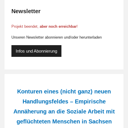
Newsletter
Projekt beendet,
aber noch erreichbar
!
Unseren Newsletter abonnieren und/oder herunterladen
Infos und Abonnierung
Konturen eines (nicht ganz) neuen
Handlungsfeldes – Empirische
Annäherung an die Soziale Arbeit mit
geflüchteten Menschen in Sachsen