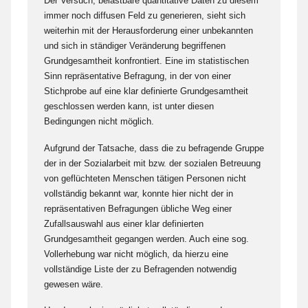
Der Versuch, belastbare quantitative Daten zu diesem
immer noch diffusen Feld zu generieren, sieht sich
weiterhin mit der Herausforderung einer unbekannten
und sich in ständiger Veränderung begriffenen
Grundgesamtheit konfrontiert. Eine im statistischen
Sinn repräsentative Befragung, in der von einer
Stichprobe auf eine klar definierte Grundgesamtheit
geschlossen werden kann, ist unter diesen
Bedingungen nicht möglich.
Aufgrund der Tatsache, dass die zu befragende Gruppe
der in der Sozialarbeit mit bzw. der sozialen Betreuung
von geflüchteten Menschen tätigen Personen nicht
vollständig bekannt war, konnte hier nicht der in
repräsentativen Befragungen übliche Weg einer
Zufallsauswahl aus einer klar definierten
Grundgesamtheit gegangen werden. Auch eine sog.
Vollerhebung war nicht möglich, da hierzu eine
vollständige Liste der zu Befragenden notwendig
gewesen wäre.