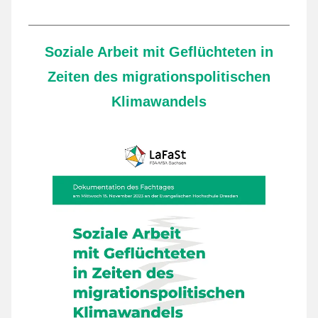
Soziale Arbeit mit Geflüchteten in
Zeiten des migrationspolitischen
Klimawandels