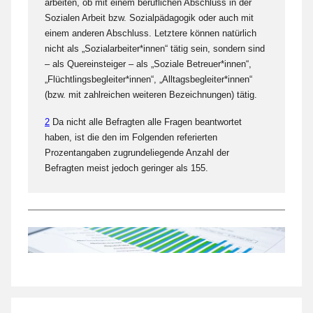
arbeiten, ob mit einem beruflichen Abschluss in der
Sozialen Arbeit bzw. Sozialpädagogik oder auch mit
einem anderen Abschluss. Letztere können natürlich
nicht als „Sozialarbeiter*innen“ tätig sein, sondern sind
– als Quereinsteiger – als „Soziale Betreuer*innen“,
„Flüchtlingsbegleiter*innen“, „Alltagsbegleiter*innen“
(bzw. mit zahlreichen weiteren Bezeichnungen) tätig.
2
Da nicht alle Befragten alle Fragen beantwortet
haben, ist die den im Folgenden referierten
Prozentangaben zugrundeliegende Anzahl der
Befragten meist jedoch geringer als 155.