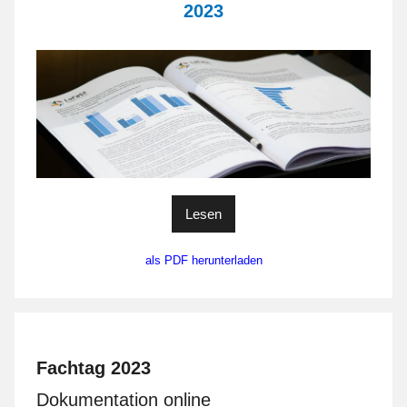
2023
Lesen
als PDF herunterladen
Fachtag 2023
Dokumentation online