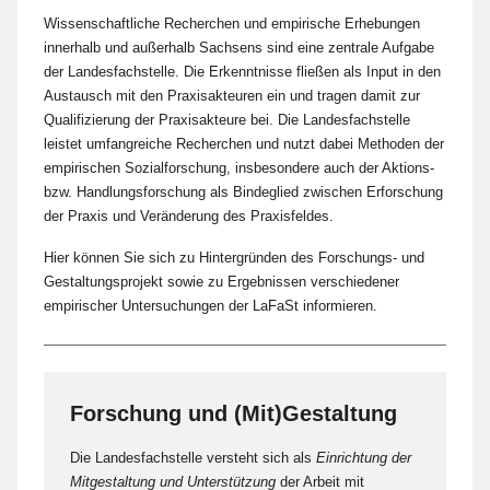
Wissenschaftliche Recherchen und empirische Erhebungen
innerhalb und außerhalb Sachsens sind eine zentrale Aufgabe
der Landesfachstelle. Die Erkenntnisse fließen als Input in den
Austausch mit den Praxisakteuren ein und tragen damit zur
Qualifizierung der Praxisakteure bei. Die Landesfachstelle
leistet umfangreiche Recherchen und nutzt dabei Methoden der
empirischen Sozialforschung, insbesondere auch der Aktions-
bzw. Handlungsforschung als Bindeglied zwischen Erforschung
der Praxis und Veränderung des Praxisfeldes.
Hier können Sie sich zu Hintergründen des Forschungs- und
Gestaltungsprojekt sowie zu Ergebnissen verschiedener
empirischer Untersuchungen der LaFaSt informieren.
Forschung und (Mit)Gestaltung
Die Landesfachstelle versteht sich als
Einrichtung der
Mitgestaltung und Unterstützung
der Arbeit mit