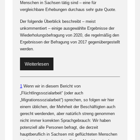
Menschen in Sachsen tätig sind – eine für
vergleichbare Erhebungen durchaus sehr gute Quote.
Der folgende Überblick beschreibt – meist
unkommentiert – einige ausgewählte Ergebnisse der
Wiederholungsbefragung von 2020, die regelmäßig den
Ergebnissen der Befragung von 2017 gegenübergestellt
werden.
Weiterlesen
1
Wenn wir in diesem Bericht von
„Flüchtlingssozialarbeit“ (oder auch
„Migrationssozialarbeit“) sprechen, so folgen wir hier
einem üblichen, der Mehrheit der Beschäftigten auch
gerecht werdenden, aber natürlich streng genommen
nicht immer korrekten Sprachgebrauch: Wir haben
potenziell alle Personen befragt, die derzeit
hauptberuflich in Sachsen mit geflüchteten Menschen