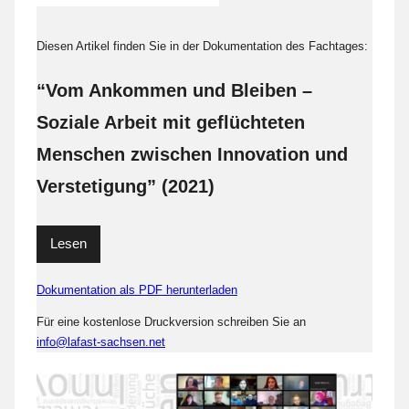
Diesen Artikel finden Sie in der Dokumentation des Fachtages:
“Vom Ankommen und Bleiben –
Soziale Arbeit mit geflüchteten
Menschen zwischen Innovation und
Verstetigung” (2021)
Lesen
Dokumentation als PDF herunterladen
Für eine kostenlose Druckversion schreiben Sie an
info@lafast-sachsen.net