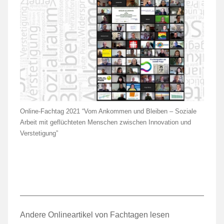
Online-Fachtag 2021 “Vom Ankommen und Bleiben – Soziale
Arbeit mit geflüchteten Menschen zwischen Innovation und
Verstetigung”
Andere Onlineartikel von Fachtagen lesen