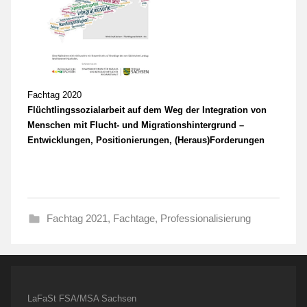
Fachtag 2020
Flüchtlingssozialarbeit auf dem Weg der Integration von
Menschen mit Flucht- und Migrationshintergrund –
Entwicklungen, Positionierungen, (Heraus)Forderungen
Fachtag 2021
,
Fachtage
,
Professionalisierung
LaFaSt FSA/MSA Sachsen