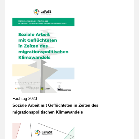
Fachtag 2023
Soziale Arbeit mit Geflüchteten in Zeiten des
migrationspolitischen Klimawandels