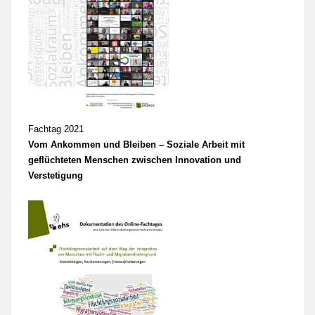
Fachtag 2021
Vom Ankommen und Bleiben – Soziale Arbeit mit
geflüchteten Menschen zwischen Innovation und
Verstetigung