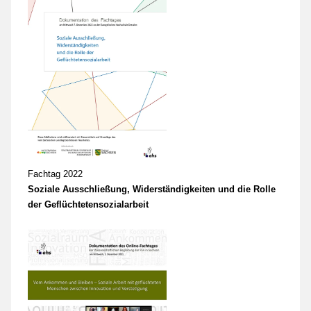
Fachtag 2022
Soziale Ausschließung, Widerständigkeiten und die Rolle
der Geflüchtetensozialarbeit