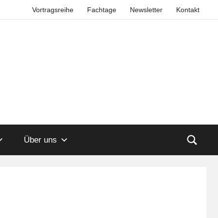
Vortragsreihe
Fachtage
Newsletter
Kontakt
Über uns