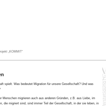
Projekt „KOMMIT“
en
aft spielt. Was bedeutet Migration für unsere Gesellschaft? Und was
?
 aber Menschen migrieren auch aus anderen Gründen, z.B. aus Liebe, im
die migriert sind, sind immer Teil der Gesellschaft, in der sie leben, in