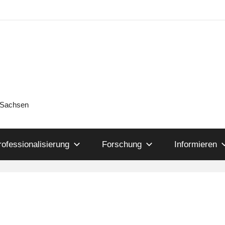
n Sachsen
rofessionalisierung
Forschung
Informieren