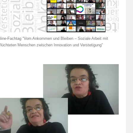
line-Fachtag “Vom Ankommen und Bleiben – Soziale Arbeit mit
flüchteten Menschen zwischen Innovation und Verstetigung”