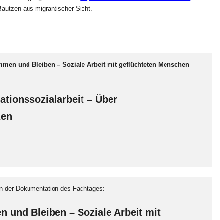
autzen aus migrantischer Sicht.
en und Bleiben – Soziale Arbeit mit geflüchteten Menschen
ationssozialarbeit – Über
zen
 in der Dokumentation des Fachtages:
und Bleiben – Soziale Arbeit mit