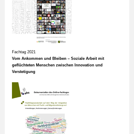
Fachtag 2021
Vom Ankommen und Bleiben – Soziale Arbeit mit
geflüchteten Menschen zwischen Innovation und
Verstetigung