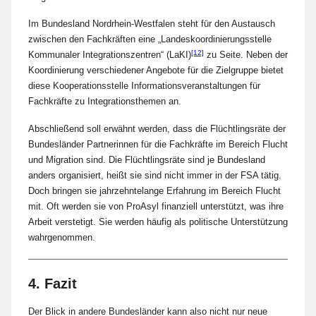
Im Bundesland Nordrhein-Westfalen steht für den Austausch
zwischen den Fachkräften eine „Landeskoordinierungsstelle
[12]
Kommunaler Integrationszentren“ (LaKI)
zu Seite. Neben der
Koordinierung verschiedener Angebote für die Zielgruppe bietet
diese Kooperationsstelle Informationsveranstaltungen für
Fachkräfte zu Integrationsthemen an.
Abschließend soll erwähnt werden, dass die Flüchtlingsräte der
Bundesländer Partnerinnen für die Fachkräfte im Bereich Flucht
und Migration sind. Die Flüchtlingsräte sind je Bundesland
anders organisiert, heißt sie sind nicht immer in der FSA tätig.
Doch bringen sie jahrzehntelange Erfahrung im Bereich Flucht
mit. Oft werden sie von ProAsyl finanziell unterstützt, was ihre
Arbeit verstetigt. Sie werden häufig als politische Unterstützung
wahrgenommen.
4. Fazit
Der Blick in andere Bundesländer kann also nicht nur neue