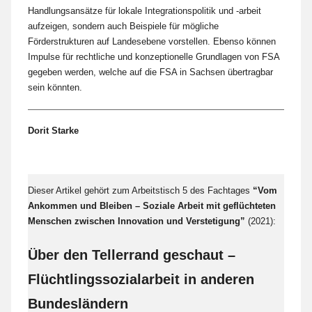
Handlungsansätze für lokale Integrationspolitik und -arbeit
aufzeigen, sondern auch Beispiele für mögliche
Förderstrukturen auf Landesebene vorstellen. Ebenso können
Impulse für rechtliche und konzeptionelle Grundlagen von FSA
gegeben werden, welche auf die FSA in Sachsen übertragbar
sein könnten.
Dorit Starke
Dieser Artikel gehört zum Arbeitstisch 5 des Fachtages
“Vom
Ankommen und Bleiben – Soziale Arbeit mit geflüchteten
Menschen zwischen Innovation und Verstetigung”
(2021):
Über den Tellerrand geschaut –
Flüchtlingssozialarbeit in anderen
Bundesländern