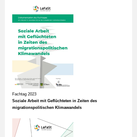
Fachtag 2023
Soziale Arbeit mit Geflüchteten in Zeiten des
migrationspolitischen Klimawandels