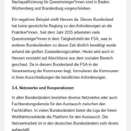
Nachqualifizierung für Quereinsteiger*innen sind in Baden-
Württemberg und Brandenburg vorgeschrieben.
Ein negatives Beispiel stellt Hessen da. Dieses Bundesland
hat keine gesetzliche Reglung zu den Anforderungen an die
Praktiker*innen. Seit dem Jahr 2015 arbeiteten viele
Quereinsteiger*innen in dem Tätigkeitsfeld der FSA, was in
anderen Bundesländern zu dieser Zeit ähnlich bewältigt wurde
anhand der großen Zuwanderungszahlen. Heute wird auch in
Hessen verstärkt auf Abschlüsse aus dem sozialen Bereich
geschaut. Da in diesem Bundesland die FSA in der
Verantwortung der Kommunen liegt, formulieren die Kommunen
in ihren Ausschreibungen die beruflichen Anforderungen.
3.4. Netzwerke und Kooperationen
In allen Bundesländern bestehen diverse Netzwerke oder auch
Fachberatungsdienste für den Austausch zwischen den
Fachkräften. In vielen Bundesländern bietet die Liga der freien
Wohlfahrtsverbände die Plattform für den Austausch. Die
Netzwerkarbeit ist in den deutschen Bundesländern sehr divers
aufgestellt.