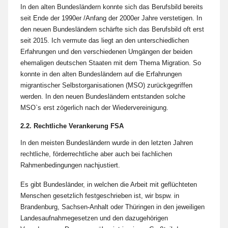
In den alten Bundesländern konnte sich das Berufsbild bereits
seit Ende der 1990er /Anfang der 2000er Jahre verstetigen. In
den neuen Bundesländern schärfte sich das Berufsbild oft erst
seit 2015. Ich vermute das liegt an den unterschiedlichen
Erfahrungen und den verschiedenen Umgängen der beiden
ehemaligen deutschen Staaten mit dem Thema Migration. So
konnte in den alten Bundesländern auf die Erfahrungen
migrantischer Selbstorganisationen (MSO) zurückgegriffen
werden. In den neuen Bundesländern entstanden solche
MSO`s erst zögerlich nach der Wiedervereinigung.
2.2. Rechtliche Verankerung FSA
In den meisten Bundesländern wurde in den letzten Jahren
rechtliche, förderrechtliche aber auch bei fachlichen
Rahmenbedingungen nachjustiert.
Es gibt Bundesländer, in welchen die Arbeit mit geflüchteten
Menschen gesetzlich festgeschrieben ist, wir bspw. in
Brandenburg, Sachsen-Anhalt oder Thüringen in den jeweiligen
Landesaufnahmegesetzen und den dazugehörigen