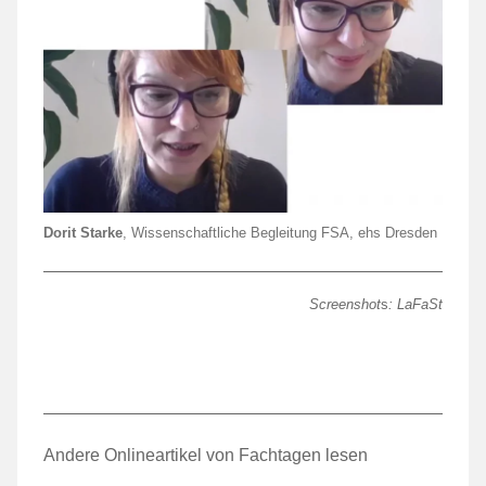
Dorit Starke
, Wissenschaftliche Begleitung FSA, ehs Dresden
Screenshot
s
: LaFaSt
Andere Onlineartikel von Fachtagen lesen