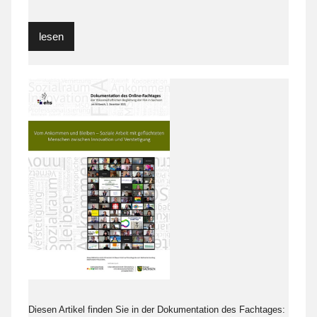
lesen
Diesen Artikel finden Sie in der Dokumentation des Fachtages: