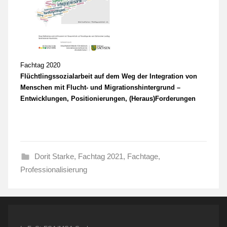
Fachtag 2020
Flüchtlingssozialarbeit auf dem Weg der Integration von
Menschen mit Flucht- und Migrationshintergrund –
Entwicklungen, Positionierungen, (Heraus)Forderungen
Dorit Starke
,
Fachtag 2021
,
Fachtage
,
Professionalisierung