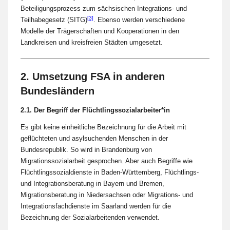
Beteiligungsprozess zum sächsischen Integrations- und
[3]
Teilhabegesetz (SITG)
. Ebenso werden verschiedene
Modelle der Trägerschaften und Kooperationen in den
Landkreisen und kreisfreien Städten umgesetzt.
2. Umsetzung FSA in anderen
Bundesländern
2.1. Der Begriff der Flüchtlingssozialarbeiter*in
Es gibt keine einheitliche Bezeichnung für die Arbeit mit
geflüchteten und asylsuchenden Menschen in der
Bundesrepublik. So wird in Brandenburg von
Migrationssozialarbeit gesprochen. Aber auch Begriffe wie
Flüchtlingssozialdienste in Baden-Württemberg, Flüchtlings-
und Integrationsberatung in Bayern und Bremen,
Migrationsberatung in Niedersachsen oder Migrations- und
Integrationsfachdienste im Saarland werden für die
Bezeichnung der Sozialarbeitenden verwendet.