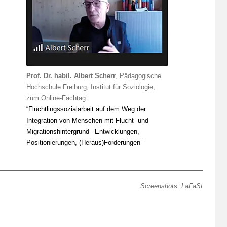
Prof. Dr. habil. Albert Scherr
, Pädagogische
Hochschule Freiburg, Institut für Soziologie,
zum Online-Fachtag:
“Flüchtlingssozialarbeit auf dem Weg der
Integration von Menschen mit Flucht- und
Migrationshintergrund– Entwicklungen,
Positionierungen, (Heraus)Forderungen”
Screenshot
s
: LaFaSt