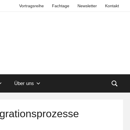
Vortragsreihe
Fachtage
Newsletter
Kontakt
Über uns
egrationsprozesse