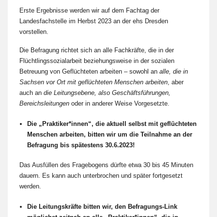
Erste Ergebnisse werden wir auf dem Fachtag der
Landesfachstelle im Herbst 2023 an der ehs Dresden
vorstellen.
Die Befragung richtet sich an alle Fachkräfte, die in der
Flüchtlingssozialarbeit beziehungsweise in der sozialen
Betreuung von Geflüchteten arbeiten – sowohl an
alle, die in
Sachsen vor Ort mit geflüchteten Menschen arbeiten
, aber
auch an
die Leitungsebene, also Geschäftsführungen,
Bereichsleitungen
oder in anderer Weise Vorgesetzte.
Die „Praktiker*innen“, die aktuell selbst mit geflüchteten
Menschen arbeiten, bitten wir um die Teilnahme an der
Befragung bis spätestens 30.6.2023!
Das Ausfüllen des Fragebogens dürfte etwa 30 bis 45 Minuten
dauern. Es kann auch unterbrochen und später fortgesetzt
werden.
Die Leitungskräfte bitten wir, den Befragungs-Link