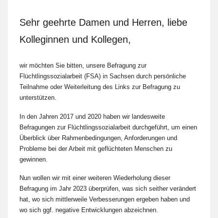
Sehr geehrte Damen und Herren, liebe
Kolleginnen und Kollegen,
wir möchten Sie bitten, unsere Befragung zur
Flüchtlingssozialarbeit (FSA) in Sachsen durch persönliche
Teilnahme oder Weiterleitung des Links zur Befragung zu
unterstützen.
In den Jahren 2017 und 2020 haben wir landesweite
Befragungen zur Flüchtlingssozialarbeit durchgeführt, um einen
Überblick über Rahmenbedingungen, Anforderungen und
Probleme bei der Arbeit mit geflüchteten Menschen zu
gewinnen.
Nun wollen wir mit einer weiteren Wiederholung dieser
Befragung im Jahr 2023 überprüfen, was sich seither verändert
hat, wo sich mittlerweile Verbesserungen ergeben haben und
wo sich ggf. negative Entwicklungen abzeichnen.